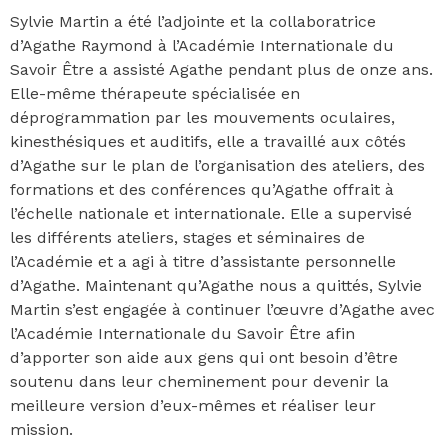
Sylvie Martin a été l’adjointe et la collaboratrice
d’Agathe Raymond à l’Académie Internationale du
Savoir Être a assisté Agathe pendant plus de onze ans.
Elle-même thérapeute spécialisée en
déprogrammation par les mouvements oculaires,
kinesthésiques et auditifs, elle a travaillé aux côtés
d’Agathe sur le plan de l’organisation des ateliers, des
formations et des conférences qu’Agathe offrait à
l’échelle nationale et internationale. Elle a supervisé
les différents ateliers, stages et séminaires de
l’Académie et a agi à titre d’assistante personnelle
d’Agathe. Maintenant qu’Agathe nous a quittés, Sylvie
Martin s’est engagée à continuer l’œuvre d’Agathe avec
l’Académie Internationale du Savoir Être afin
d’apporter son aide aux gens qui ont besoin d’être
soutenu dans leur cheminement pour devenir la
meilleure version d’eux-mêmes et réaliser leur
mission.