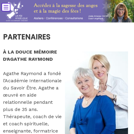
PARTENAIRES
À LA DOUCE MÉMOIRE
D’AGATHE RAYMOND
Agathe Raymond a fondé
l’Académie Internationale
du Savoir Être. Agathe a
œuvré en aide
relationnelle pendant
plus de 35 ans.
Thérapeute, coach de vie
et coach spirituelle,
enseignante, formatrice