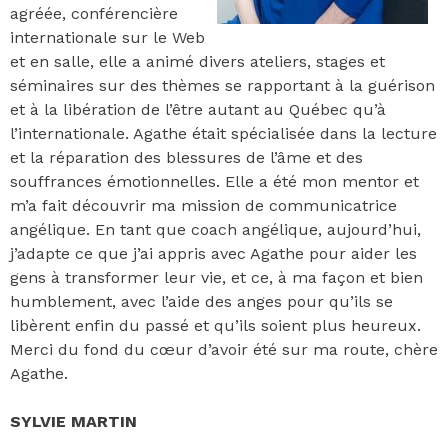
agréée, conférencière
internationale sur le Web
et en salle, elle a animé divers ateliers, stages et
séminaires sur des thèmes se rapportant à la guérison
et à la libération de l’être autant au Québec qu’à
l’internationale. Agathe était spécialisée dans la lecture
et la réparation des blessures de l’âme et des
souffrances émotionnelles. Elle a été mon mentor et
m’a fait découvrir ma mission de communicatrice
angélique. En tant que coach angélique, aujourd’hui,
j’adapte ce que j’ai appris avec Agathe pour aider les
gens à transformer leur vie, et ce, à ma façon et bien
humblement, avec l’aide des anges pour qu’ils se
libèrent enfin du passé et qu’ils soient plus heureux.
Merci du fond du cœur d’avoir été sur ma route, chère
Agathe.
SYLVIE MARTIN