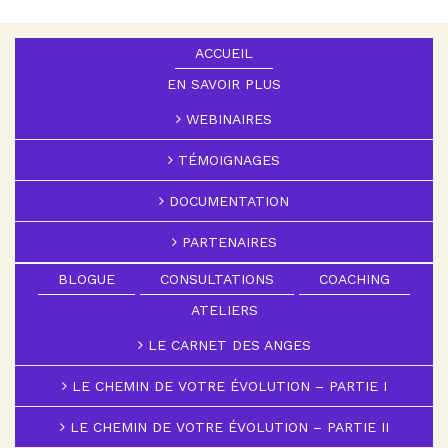
ACCUEIL
EN SAVOIR PLUS
WEBINAIRES
TÉMOIGNAGES
DOCUMENTATION
PARTENAIRES
BLOGUE
CONSULTATIONS
COACHING
ATELIERS
LE CARNET DES ANGES
LE CHEMIN DE VOTRE ÉVOLUTION – PARTIE I
LE CHEMIN DE VOTRE ÉVOLUTION – PARTIE II